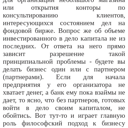
или открытия конторы по
консультированию клиентов,
интересующихся состоянием дел на
фондовой бирже. Вопрос же об объеме
инвестированного в дело капитала не из
последних. От ответа на него прямо
зависит разрешение такой
принципиальной проблемы - будете вы
делать бизнес один или с партнером
(партнерами). Если для начала
предприятия у его организатора не
хватает денег, а банк ему пока взаймы не
дает, то ясно, что без партнеров, готовых
войти в дело своим капиталом, не
обойтись. Вот тут-то и играет главную
роль философский подход к бизнесу