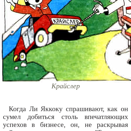
Крайслер
Когда Ли Яккоку спрашивают, как он
сумел добиться столь впечатляющих
успехов в бизнесе, он, не раскрывая