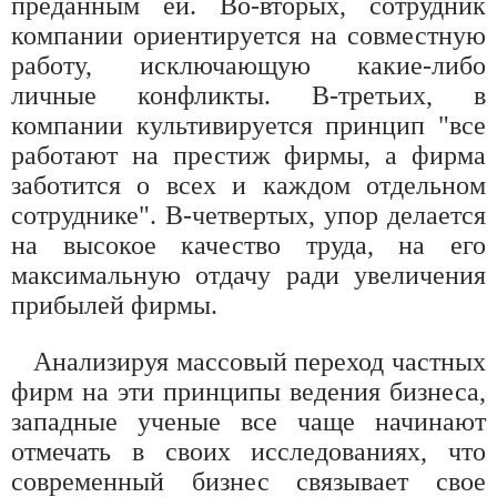
преданным ей. Во-вторых, сотрудник
компании ориентируется на совместную
работу, исключающую какие-либо
личные конфликты. В-третьих, в
компании культивируется принцип "все
работают на престиж фирмы, а фирма
заботится о всех и каждом отдельном
сотруднике". В-четвертых, упор делается
на высокое качество труда, на его
максимальную отдачу ради увеличения
прибылей фирмы.
Анализируя массовый переход частных
фирм на эти принципы ведения бизнеса,
западные ученые все чаще начинают
отмечать в своих исследованиях, что
современный бизнес связывает свое