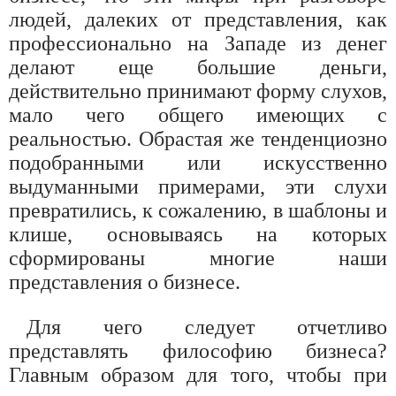
людей, далеких от представления, как
профессионально на Западе из денег
делают еще большие деньги,
действительно принимают форму слухов,
мало чего общего имеющих с
реальностью. Обрастая же тенденциозно
подобранными или искусственно
выдуманными примерами, эти слухи
превратились, к сожалению, в шаблоны и
клише, основываясь на которых
сформированы многие наши
представления о бизнесе.
Для чего следует отчетливо
представлять философию бизнеса?
Главным образом для того, чтобы при