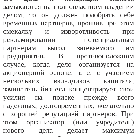
замыкаются на полновластном владении
делом, то он должен подобрать себе
временных партнеров, проявив при этом
смекалку и изворотливость при
рекламировании потенциальным
партнерам выгод затеваемого им
предприятия. В противоположном
случае, когда дело организуется на
акционерной основе, т. е. с участием
нескольких вкладчиков капитала,
зачинатель бизнеса концентрирует свои
усилия на поиске прежде всего
надежных, долговременных, желательно
с хорошей репутацией партнеров. При
этом организатор (или учредитель)
нового дела делает максимум