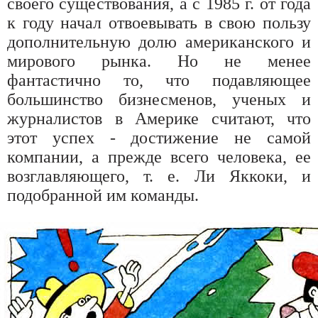
своего существования, а с 1985 г. от года
к году начал отвоевывать в свою пользу
дополнительную долю американского и
мирового рынка. Но не менее
фантастично то, что подавляющее
большинство бизнесменов, ученых и
журналистов в Америке считают, что
этот успех - достижение не самой
компании, а прежде всего человека, ее
возглавляющего, т. е. Ли Яккоки, и
подобранной им команды.