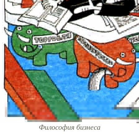
Философия бизнеса