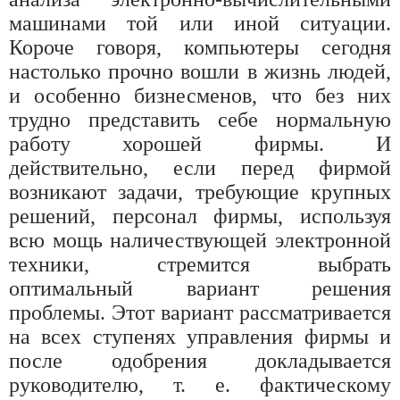
машинами той или иной ситуации.
Короче говоря, компьютеры сегодня
настолько прочно вошли в жизнь людей,
и особенно бизнесменов, что без них
трудно представить себе нормальную
работу хорошей фирмы. И
действительно, если перед фирмой
возникают задачи, требующие крупных
решений, персонал фирмы, используя
всю мощь наличествующей электронной
техники, стремится выбрать
оптимальный вариант решения
проблемы. Этот вариант рассматривается
на всех ступенях управления фирмы и
после одобрения докладывается
руководителю, т. е. фактическому