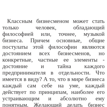
Классным бизнесменом может стать
только человек, обладающий
философией или, точнее, музыкой
бизнеса. Причем основные, общие
постулаты этой философии являются
достоянием всех бизнесменов, но
конкретные, частные ее элементы -
достояние и тайна каждого
предпринимателя в отдельности. Что
имеется в виду? А то, что в мире бизнеса
каждый сам себе на уме, каждый
действует по принципам, наиболее его
устраивающим и абсолютно ему
понятным. Желающий делать бизнес