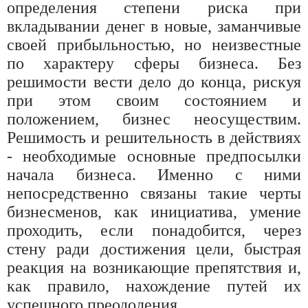
определения степени риска при
вкладывании денег в новые, заманчивые
своей прибыльностью, но неизвестные
по характеру сферы бизнеса. Без
решимости вести дело до конца, рискуя
при этом своим состоянием и
положением, бизнес неосуществим.
Решимость и решительность в действиях
- необходимые основные предпосылки
начала бизнеса. Именно с ними
непосредственно связаны такие черты
бизнесменов, как инициатива, умение
проходить, если понадобится, через
стену ради достижения цели, быстрая
реакция на возникающие препятствия и,
как правило, нахождение путей их
успешного преодоления.