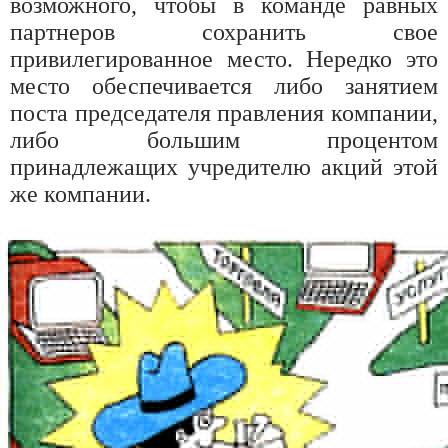
возможного, чтобы в команде равных
партнеров сохранить свое
привилегированное место. Нередко это
место обеспечивается либо занятием
поста председателя правления компании,
либо большим процентом
принадлежащих учредителю акций этой
же компании.