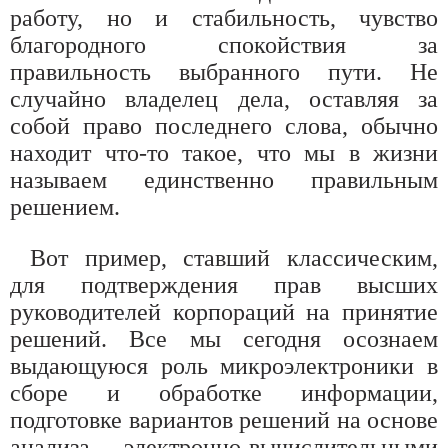
работу, но и стабильность, чувство
благородного спокойствия за
правильность выбранного пути. Не
случайно владелец дела, оставляя за
собой право последнего слова, обычно
находит что-то такое, что мы в жизни
называем единственно правильным
решением.
Вот пример, ставший классическим,
для подтверждения прав высших
руководителей корпораций на принятие
решений. Все мы сегодня осознаем
выдающуюся роль микроэлектроники в
сборе и обработке информации,
подготовке вариантов решений на основе
анализа электронно-вычислительными