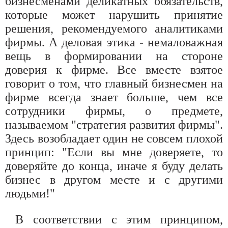
бизнесменами деликатных обязательств,
которые может нарушить принятие
решения, рекомендуемого аналитиками
фирмы. А деловая этика - немаловажная
вещь в формировании на стороне
доверия к фирме. Все вместе взятое
говорит о том, что главный бизнесмен на
фирме всегда знает больше, чем все
сотрудники фирмы, о предмете,
называемом "стратегия развития фирмы".
Здесь возобладает один не совсем плохой
принцип: "Если вы мне доверяете, то
доверяйте до конца, иначе я буду делать
бизнес в другом месте и с другими
людьми!"
В соответствии с этим принципом,