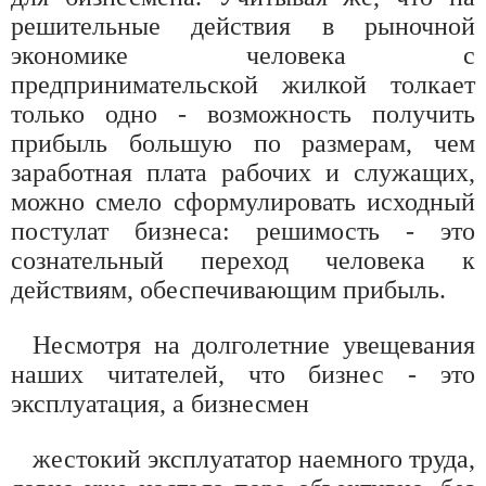
решительные действия в рыночной
экономике человека с
предпринимательской жилкой толкает
только одно - возможность получить
прибыль большую по размерам, чем
заработная плата рабочих и служащих,
можно смело сформулировать исходный
постулат бизнеса: решимость - это
сознательный переход человека к
действиям, обеспечивающим прибыль.
Несмотря на долголетние увещевания
наших читателей, что бизнес - это
эксплуатация, а бизнесмен
жестокий эксплуататор наемного труда,