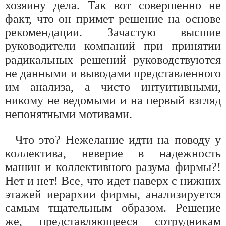
хозяину дела. Так вот совершенно не
факт, что он примет решение на основе
рекомендации. Зачастую высшие
руководители компаний при принятии
радикальных решений руководствуются
не данными и выводами представленного
им анализа, а чисто интуитивными,
никому не ведомыми и на первый взгляд
непонятными мотивами.
Что это? Нежелание идти на поводу у
коллектива, неверие в надежность
машин и коллективного разума фирмы?!
Нет и нет! Все, что идет наверх с нижних
этажей иерархии фирмы, анализируется
самым тщательным образом. Решение
же, представляющееся сотрудникам