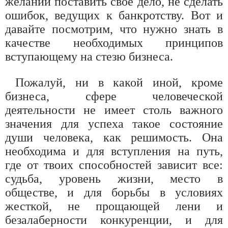
желании поставить свое дело, не сделать
ошибок, ведущих к банкротству. Вот и
давайте посмотрим, что нужно знать в
качестве необходимых принципов
вступающему на стезю бизнеса.
Пожалуй, ни в какой иной, кроме
бизнеса, сфере человеческой
деятельности не имеет столь важного
значения для успеха такое состояние
души человека, как решимость. Она
необходима и для вступления на путь,
где от твоих способностей зависит все:
судьба, уровень жизни, место в
обществе, и для борьбы в условиях
жесткой, не прощающей лени и
безалаберности конкуренции, и для