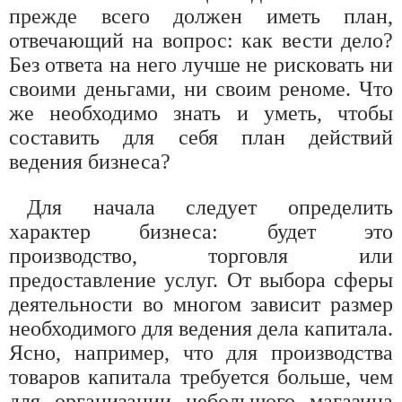
прежде всего должен иметь план,
отвечающий на вопрос: как вести дело?
Без ответа на него лучше не рисковать ни
своими деньгами, ни своим реноме. Что
же необходимо знать и уметь, чтобы
составить для себя план действий
ведения бизнеса?
Для начала следует определить
характер бизнеса: будет это
производство, торговля или
предоставление услуг. От выбора сферы
деятельности во многом зависит размер
необходимого для ведения дела капитала.
Ясно, например, что для производства
товаров капитала требуется больше, чем
для организации небольшого магазина