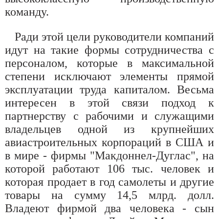
команду.
Ради этой цели руководители компаний
идут на такие формы сотрудничества с
персоналом, которые в максимальной
степени исключают элементы прямой
эксплуатации труда капиталом. Весьма
интересен в этой связи подход к
партнерству с рабочими и служащими
владельцев одной из крупнейших
авиастроительных корпораций в США и
в мире - фирмы "Макдоннел-Дуглас", на
которой работают 106 тыс. человек и
которая продает в год самолеты и другие
товары на сумму 14,5 млрд. долл.
Владеют фирмой два человека - сын