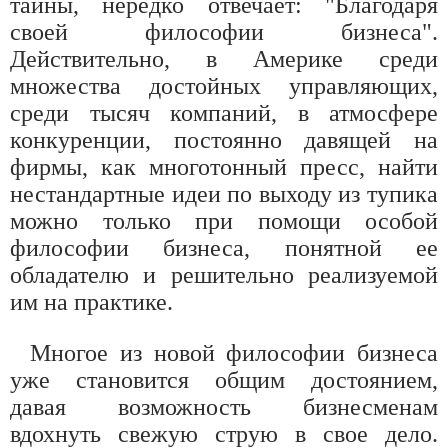
тайны, нередко отвечает: "Благодаря
своей философии бизнеса".
Действительно, в Америке среди
множества достойных управляющих,
среди тысяч компаний, в атмосфере
конкуренции, постоянно давящей на
фирмы, как многотонный пресс, найти
нестандартные идеи по выходу из тупика
можно только при помощи особой
философии бизнеса, понятной ее
обладателю и решительно реализуемой
им на практике.
Многое из новой философии бизнеса
уже становится общим достоянием,
давая возможность бизнесменам
вдохнуть свежую струю в свое дело.