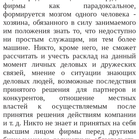
фирмы как парадоксальное,
формируется мозгом одного человека -
хозяина, обязанного в силу занимаемого
им положения знать то, что недоступно
ни простым служащим, ни тем более
машине. Никто, кроме него, не сможет
рассчитать и учесть расклад на данный
момент личных деловых и дружеских
связей, мнение о ситуации знающих
деловых людей, возможные последствия
принятого решения для партнеров и
конкурентов, отношение местных
властей к осуществляемым после
принятия решения действиям компании
и т. д. Никто не знает и принятых на себя
высшим лицом фирмы перед другими