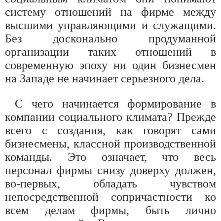
систему отношений на фирме между
высшими управляющими и служащими.
Без досконально продуманной
организации таких отношений в
современную эпоху ни один бизнесмен
на Западе не начинает серьезного дела.
С чего начинается формирование в
компании социального климата? Прежде
всего с создания, как говорят сами
бизнесмены, классной производственной
команды. Это означает, что весь
персонал фирмы снизу доверху должен,
во-первых, обладать чувством
непосредственной сопричастности ко
всем делам фирмы, быть лично