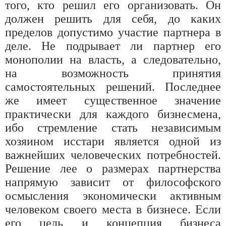
того, кто решил его организовать. Он
должен решить для себя, до каких
пределов допустимо участие партнера в
деле. Не подрывает ли партнер его
монополии на власть, а следовательно,
на возможность принятия
самостоятельных решений. Последнее
же имеет существенное значение
практически для каждого бизнесмена,
ибо стремление стать независимым
хозяином исстари является одной из
важнейших человеческих потребностей.
Решение лее о размерах партнерства
напрямую зависит от философского
осмысления экономически активным
человеком своего места в бизнесе. Если
его цель и концепция бизнеса