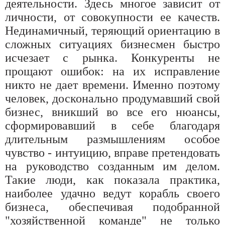
деятельности. Здесь многое зависит от
личности, от совокупности ее качеств.
Нединамичный, теряющий ориентацию в
сложных ситуациях бизнесмен быстро
исчезает с рынка. Конкуренты не
прощают ошибок: на их исправление
никто не дает времени. Именно поэтому
человек, досконально продумавший свой
бизнес, вникший во все его нюансы,
сформировавший в себе благодаря
длительным размышлениям особое
чувство - интуицию, вправе претендовать
на руководство созданным им делом.
Такие люди, как показала практика,
наиболее удачно ведут корабль своего
бизнеса, обеспечивая подобранной
"хозяйственной команде" не только