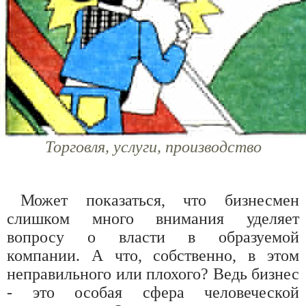
Торговля, услуги, производство
Может показаться, что бизнесмен
слишком много внимания уделяет
вопросу о власти в образуемой
компании. А что, собственно, в этом
неправильного или плохого? Ведь бизнес
- это особая сфера человеческой