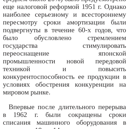
еще налоговой реформой 1951 г. Однако
наиболее серьезному и всестороннему
пересмотру сроки амортизации были
подвергнуты в течение 60-х годов, что
было обусловлено стремлением
государства стимулировать
переоснащение японской
промышленности новой передовой
техникой и повысить
конкурентоспособность ее продукции в
условиях обострения конкуренции на
мировом рынке.
Впервые после длительного перерыва
в 1962 г. были сокращены сроки
списания машинного оборудования в