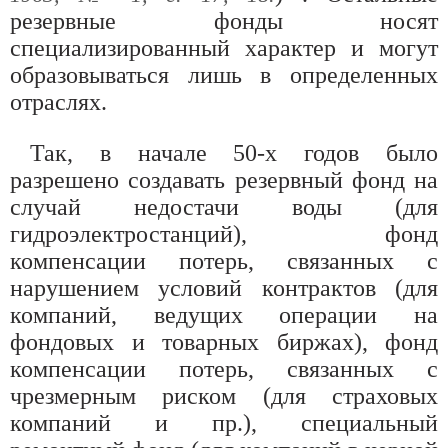
резервные фонды носят
специализированный характер и могут
образовываться лишь в определенных
отраслях.
Так, в начале 50-х годов было
разрешено создавать резервный фонд на
случай недостачи воды (для
гидроэлектростанций), фонд
компенсации потерь, связанных с
нарушением условий контрактов (для
компаний, ведущих операции на
фондовых и товарных биржах), фонд
компенсации потерь, связанных с
чрезмерным риском (для страховых
компаний и пр.), специальный