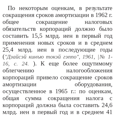
По некоторым оценкам, в результате
сокращения сроков амортизации в 1962 г.
общее сокращение налоговых
обязательств корпораций должно было
составить 15,5 млрд. иен в первый год
применения новых сроков и в среднем
25,4 млрд. иен в последующие годы
(
"Дзайсэй кинъю токэй гэппо", 1961, |№ 1-
). К еще более ощутимому
16, с. 24.
облегчению налогообложения
корпораций привело сокращение сроков
амортизации оборудования,
осуществленное в 1965 г.: по оценкам,
общая сумма сокращения налога с
корпораций должна была составить 24,6
млрд. иен в первый год и в среднем 41