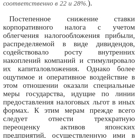
).
соответственно в 22 и 28%.
Постепенное снижение ставки
корпоративного налога с учетом
облегчения налогообложения прибыли,
распределяемой в виде дивидендов,
содействовало росту внутренних
накоплений компаний и стимулировало
их капиталовложения. Однако более
ощутимое и оперативное воздействие в
этом отношении оказали специальные
меры государства, идущие по линии
предоставления налоговых льгот в иных
формах. К этим мерам прежде всего
следует отнести трехкратную
переоценку активов японских
предприятий, осуществленную ими в