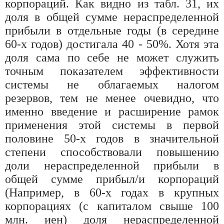
корпораций. Как видно из табл. 31, их
доля в общей сумме нераспределенной
прибыли в отдельные годы (в середине
60-х годов) достигала 40 - 50%. Хотя эта
доля сама по себе не может служить
точным показателем эффективности
системы не облагаемых налогом
резервов, тем не менее очевидно, что
именно введение и расширение рамок
применения этой системы в первой
половине 50-х годов в значительной
степени способствовали повышению
доли нераспределенной прибыли в
общей сумме прибыл/и корпораций
(Например, в 60-х годах в крупных
корпорациях (с капиталом свыше 100
млн. иен) доля нераспределенной