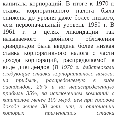
капитала корпораций. В итоге к 1970 г.
ставка корпоративного налога была
снижена до уровня даже более низкого,
чем первоначальный уровень 1950 г. В
1961 г. в целях ликвидации так
называемого двойного обложения
дивидендов была введена более низкая
ставка корпоративного налога с части
дохода корпораций, распределяемой в
виде дивидендов (
В 1970 г. действовали
следующие ставки корпоративного налога:
на прибыль, распределяемую в виде
дивидендов, 26% и на нераспределенную
прибыль 35%, за исключением компаний с
капиталом менее 100 млрд. иен при годовом
доходе менее 30 млн. иен, в отношении
которых применялись ставки