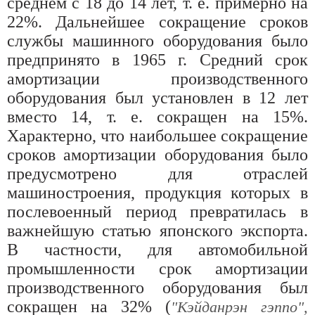
среднем с 18 до 14 лет, т. е. примерно на
22%. Дальнейшее сокращение сроков
службы машинного оборудования было
предпринято в 1965 г. Средний срок
амортизации производственного
оборудования был установлен в 12 лет
вместо 14, т. е. сокращен на 15%.
Характерно, что наибольшее сокращение
сроков амортизации оборудования было
предусмотрено для отраслей
машиностроения, продукция которых в
послевоенный период превратилась в
важнейшую статью японского экспорта.
В частности, для автомобильной
промышленности срок амортизации
производственного оборудования был
сокращен на 32% (
"Кэйданрэн гэппо",