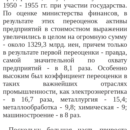
1950 - 1955 гг. при участии государства.
По оценке министерства финансов, в
результате этих переоценок активы
предприятий в стоимостном выражении
увеличились в целом на огромную сумму
- около 1329,3 млрд. иен, причем только
в результате первой переоценки - правда,
самой значительной по охвату
предприятий - в 8,1 раза. Особенно
высоким был коэффициент переоценки в
таких важнейших отраслях
промышленности, как электроэнергетика
- в 16,7 раза, металлургия - 15,4;
металлообработка - 9,8; химическая - 9;
машиностроение - в 8 раз.
Поскольку большая часть прироста