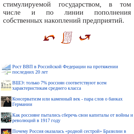
стимулируемой государством, в том
числе и по линии пополнения
собственных накоплений предприятий.
Рост ВВП в Российской Федерации на протяжении
последних 20 лет
ВШЭ: только 7% россиян соответствуют всем
характеристикам среднего класса
Консерватизм или каменный век - пара слов о банках
Германии
Как россияне пытались сберечь свои капиталы от войны и
революций в 1917 году
Почему Россия оказалась «родной сестрой» Бразилии в