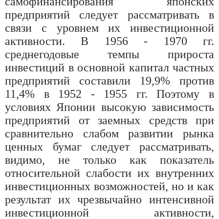
самофинансирования японских
предприятий следует рассматривать в
связи с уровнем их инвестиционной
активности. В 1956 - 1970 гг.
среднегодовые темпы прироста
инвестиций в основной капитал частных
предприятий составили 19,9% против
11,4% в 1952 - 1955 гг. Поэтому в
условиях Японии высокую зависимость
предприятий от заемных средств при
сравнительно слабом развитии рынка
ценных бумаг следует рассматривать,
видимо, не только как показатель
относительной слабости их внутренних
инвестиционных возможностей, но и как
результат их чрезвычайно интенсивной
инвестиционной активности,