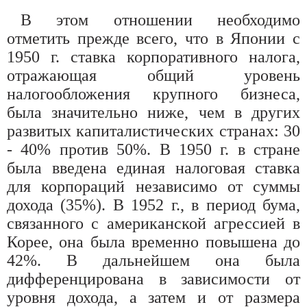
В этом отношении необходимо
отметить прежде всего, что в Японии с
1950 г. ставка корпоративного налога,
отражающая общий уровень
налогообложения крупного бизнеса,
была значительно ниже, чем в других
развитых капиталистических странах: 30
- 40% против 50%. В 1950 г. в стране
была введена единая налоговая ставка
для корпораций независимо от суммы
дохода (35%). В 1952 г., в период бума,
связанного с американской агрессией в
Корее, она была временно повышена до
42%. В дальнейшем она была
дифференцирована в зависимости от
уровня дохода, а затем и от размера