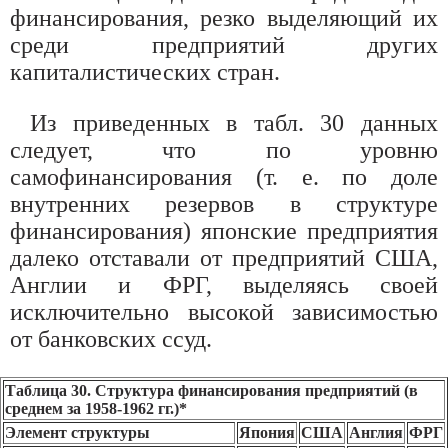
финансирования, резко выделяющий их
среди предприятий других
капиталистических стран.
Из приведенных в табл. 30 данных
следует, что по уровню
самофинансирования (т. е. по доле
внутренних резервов в структуре
финансирования) японские предприятия
далеко отставали от предприятий США,
Англии и ФРГ, выделяясь своей
исключительно высокой зависимостью
от банковских ссуд.
Таблица 30. Структура финансирования предприятий (в
среднем за 1958-1962 гг.)*
Элемент структуры
Япония
США
Англия
ФРГ