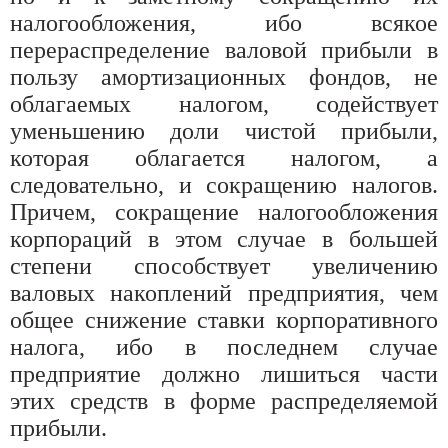
налогообложения, ибо всякое
перераспределение валовой прибыли в
пользу амортизационных фондов, не
облагаемых налогом, содействует
уменьшению доли чистой прибыли,
которая облагается налогом, а
следовательно, и сокращению налогов.
Причем, сокращение налогообложения
корпораций в этом случае в большей
степени способствует увеличению
валовых накоплений предприятия, чем
общее снижение ставки корпоративного
налога, ибо в последнем случае
предприятие должно лишиться части
этих средств в форме распределяемой
прибыли.