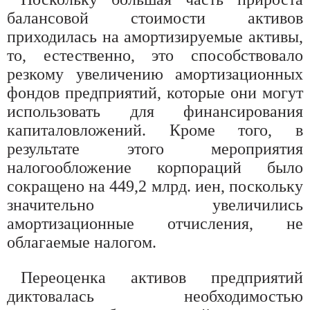
балансовой стоимости активов
приходилась на амортизируемые активы,
то, естественно, это способствовало
резкому увеличению амортизационных
фондов предприятий, которые они могут
использовать для финансирования
капиталовложений. Кроме того, в
результате этого мероприятия
налогообложение корпораций было
сокращено на 449,2 млрд. иен, поскольку
значительно увеличились
амортизационные отчисления, не
облагаемые налогом.
Переоценка активов предприятий
диктовалась необходимостью