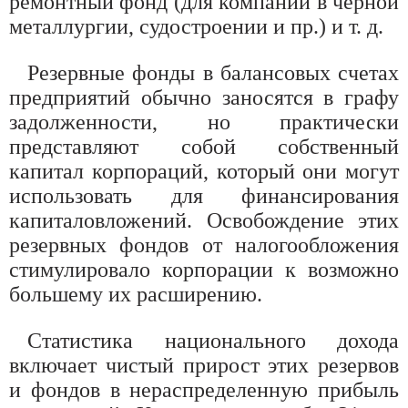
ремонтный фонд (для компаний в черной
металлургии, судостроении и пр.) и т. д.
Резервные фонды в балансовых счетах
предприятий обычно заносятся в графу
задолженности, но практически
представляют собой собственный
капитал корпораций, который они могут
использовать для финансирования
капиталовложений. Освобождение этих
резервных фондов от налогообложения
стимулировало корпорации к возможно
большему их расширению.
Статистика национального дохода
включает чистый прирост этих резервов
и фондов в нераспределенную прибыль