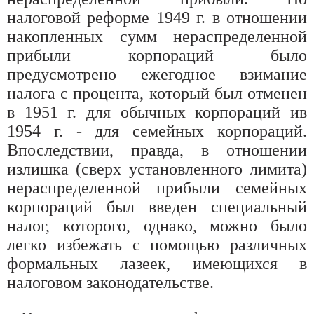
налоговой реформе 1949 г. в отношении
накопленных сумм нераспределенной
прибыли корпораций было
предусмотрено ежегодное взимание
налога с процента, который был отменен
в 1951 г. для обычных корпораций ив
1954 г. - для семейных корпораций.
Впоследствии, правда, в отношении
излишка (сверх установленного лимита)
нераспределенной прибыли семейных
корпораций был введен специальный
налог, которого, однако, можно было
легко избежать с помощью различных
формальных лазеек, имеющихся в
налоговом законодательстве.