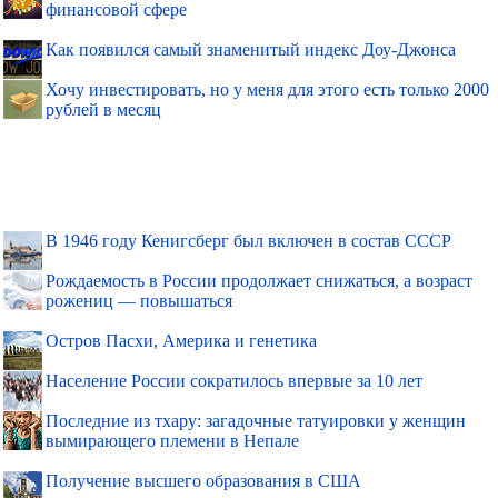
финансовой сфере
Как появился самый знаменитый индекс Доу-Джонса
Хочу инвестировать, но у меня для этого есть только 2000
рублей в месяц
В 1946 году Кенигсберг был включен в состав СССР
Рождаемость в России продолжает снижаться, а возраст
рожениц — повышаться
Остров Пасхи, Америка и генетика
Население России сократилось впервые за 10 лет
Последние из тхару: загадочные татуировки у женщин
вымирающего племени в Непале
Получение высшего образования в США