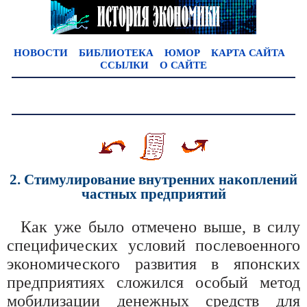
НОВОСТИ
БИБЛИОТЕКА
ЮМОР
КАРТА САЙТА
ССЫЛКИ
О САЙТЕ
2. Стимулирование внутренних накоплений
частных предприятий
Как уже было отмечено выше, в силу
специфических условий послевоенного
экономического развития в японских
предприятиях сложился особый метод
мобилизации денежных средств для