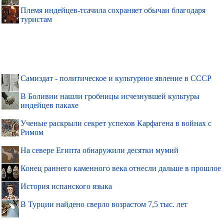
Племя индейцев-тсачила сохраняет обычаи благодаря
туристам
Самиздат - политическое и культурное явление в СССР
В Боливии нашли гробницы исчезнувшей культуры
индейцев пакахе
Ученые раскрыли секрет успехов Карфагена в войнах с
Римом
На севере Египта обнаружили десятки мумий
Конец раннего каменного века отнесли дальше в прошлое
История испанского языка
В Турции найдено сверло возрастом 7,5 тыс. лет