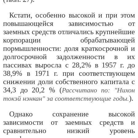
Кстати, особенно высокой и при этом
повышающейся зависимостью от
заемных средств отличались крупнейшие
корпорации обрабатывающей
пормышленности: доля краткосрочной и
долгосрочной задолженности в их
пассивах выросла с 28,2% в 1957 г. до
38,9% в 1971 г. при соответствующем
снижении доли собственного капитала с
34,3 до 20,2 % (
Рассчитано по: "Нихон
).
токэй нэнкан" за соответствующие годы.
Однако сохранение высокой
зависимости от заемных средств и
сравнительно низкий уровень