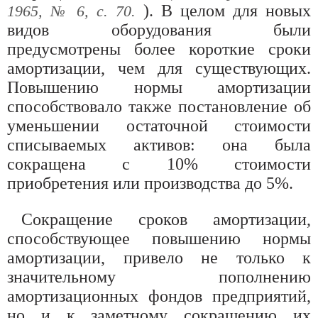
). В целом для новых
1965, № 6, с. 70.
видов оборудования были
предусмотрены более короткие сроки
амортизации, чем для существующих.
Повышению нормы амортизации
способствовало также постановление об
уменьшении остаточной стоимости
списываемых активов: она была
сокращена с 10% стоимости
приобретения или производства до 5%.
Сокращение сроков амортизации,
способствующее повышению нормы
амортизации, привело не только к
значительному пополнению
амортизационных фондов предприятий,
но и к заметному сокращению их