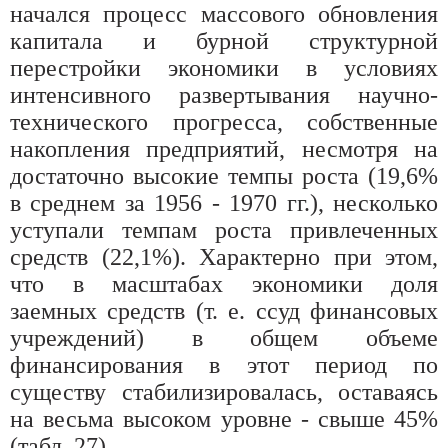
начался процесс массового обновления
капитала и бурной структурной
перестройки экономики в условиях
интенсивного развертывания научно-
технического прогресса, собственные
накопления предприятий, несмотря на
достаточно высокие темпы роста (19,6%
в среднем за 1956 - 1970 гг.), несколько
уступали темпам роста привлеченных
средств (22,1%). Характерно при этом,
что в масштабах экономики доля
заемных средств (т. е. ссуд финансовых
учреждений) в общем объеме
финансирования в этот период по
существу стабилизировалась, оставаясь
на весьма высоком уровне - свыше 45%
(табл. 27).