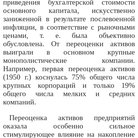
приведения бухгалтерской стоимости
основного капитала, искусственно
заниженной в результате послевоенной
инфляции, в соответствие с рыночными
ценами, т. е. была объективно
обусловлена. От переоценки активов
выиграли в основном крупные
монополистические компании.
Например, первая переоценка активов
(1950 г.) коснулась 75% общего числа
крупных корпораций и только 19%
общего числа мелких и средних
компаний.
Переоценка активов предприятий
оказала особенно сильное
стимулирующее влияние на накопление