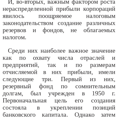
И, во-вторых, важным фактором роста
нераспределенной прибыли корпораций
явилось поощряемое налоговым
законодательством создание различных
резервов и фондов, не облагаемых
налогом.
Среди них наиболее важное значение
как по охвату числа отраслей и
предприятий, так и по размерам
отчисляемой в них прибыли, имели
следующие три. Первый из них,
резервный фонд по сомнительным
долгам, был учрежден в 1950 г.
Первоначальная цель его создания
состояла в укреплении позиций
банковского капитала. Однако затем