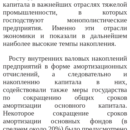
капитала в важнейших отраслях тяжелой
промышленности, в которых
господствуют монополистические
предприятия. Именно эти отрасли
экономики и показали в дальнейшем
наиболее высокие темпы накопления.
Росту внутренних валовых накоплений
предприятий в форме амортизационных
отчислений, а следовательно и
накоплению капитала в них,
содействовали также меры государства
по сокращению общих сроков
амортизации основного капитала.
Некоторое сокращение сроков
амортизации основных фондов (в
среднем около 20%) было предусмотрено