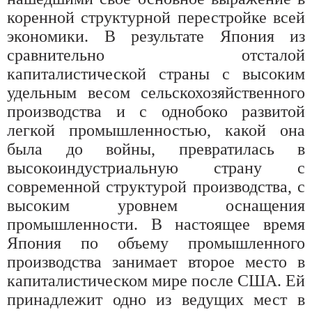
коренной структурной перестройке всей
экономики. В результате Япония из
сравнительно отсталой
капиталистической страны с высоким
удельным весом сельскохозяйственного
производства и с однобоко развитой
легкой промышленностью, какой она
была до войны, превратилась в
высокоиндустриальную страну с
современной структурой производства, с
высоким уровнем оснащения
промышленности. В настоящее время
Япония по объему промышленного
производства занимает второе место в
капиталистическом мире после США. Ей
принадлежит одно из ведущих мест в