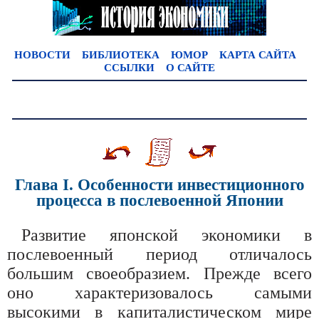
НОВОСТИ
БИБЛИОТЕКА
ЮМОР
КАРТА САЙТА
ССЫЛКИ
О САЙТЕ
Глава I. Особенности инвестиционного
процесса в послевоенной Японии
Развитие японской экономики в
послевоенный период отличалось
большим своеобразием. Прежде всего
оно характеризовалось самыми
высокими в капиталистическом мире