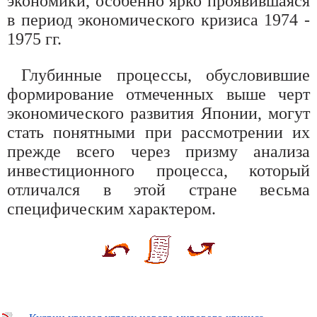
экономики, особенно ярко проявившаяся
в период экономического кризиса 1974 -
1975 гг.
Глубинные процессы, обусловившие
формирование отмеченных выше черт
экономического развития Японии, могут
стать понятными при рассмотрении их
прежде всего через призму анализа
инвестиционного процесса, который
отличался в этой стране весьма
специфическим характером.