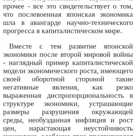
прочее - все это свидетельствует о том,
что послевоенная японская экономика
шла в авангарде научно-технического
прогресса в капиталистическом мире.
Вместе с тем развитие японской
экономики после второй мировой войны
- наглядный пример капиталистической
модели экономического роста, имеющего
своей оборотной стороной такие
негативные явления, как резко
выраженная диспропорциональность в
структуре экономики, устрашающие
размеры разрушения окружающей
среды, необузданная инфляция и рост
цен, нарастающая неустойчивость