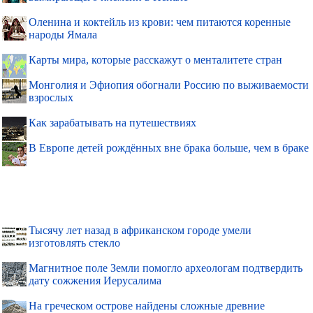
Оленина и коктейль из крови: чем питаются коренные
народы Ямала
Карты мира, которые расскажут о менталитете стран
Монголия и Эфиопия обогнали Россию по выживаемости
взрослых
Как зарабатывать на путешествиях
В Европе детей рождённых вне брака больше, чем в браке
Тысячу лет назад в африканском городе умели
изготовлять стекло
Магнитное поле Земли помогло археологам подтвердить
дату сожжения Иерусалима
На греческом острове найдены сложные древние