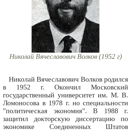
Николай Вячеславович Волков (1952 г)
Николай Вячеславович Волков родился
в 1952 г. Окончил Московский
государственный университет им. М. В.
Ломоносова в 1978 г. но специальности
"политическая экономия". В 1988 г.
защитил докторскую диссертацию по
экономике Соединенных Штатов