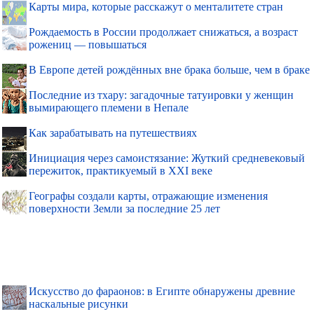
Карты мира, которые расскажут о менталитете стран
Рождаемость в России продолжает снижаться, а возраст
рожениц — повышаться
В Европе детей рождённых вне брака больше, чем в браке
Последние из тхару: загадочные татуировки у женщин
вымирающего племени в Непале
Как зарабатывать на путешествиях
Инициация через самоистязание: Жуткий средневековый
пережиток, практикуемый в XXI веке
Географы создали карты, отражающие изменения
поверхности Земли за последние 25 лет
Искусство до фараонов: в Египте обнаружены древние
наскальные рисунки