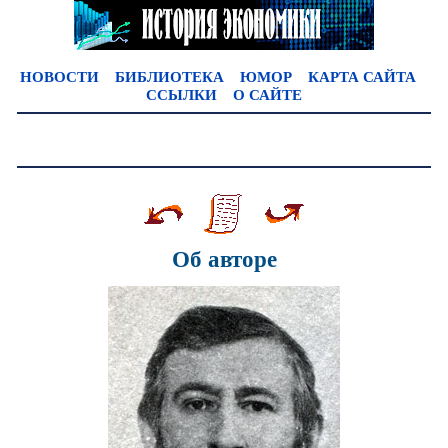
НОВОСТИ
БИБЛИОТЕКА
ЮМОР
КАРТА САЙТА
ССЫЛКИ
О САЙТЕ
Об авторе