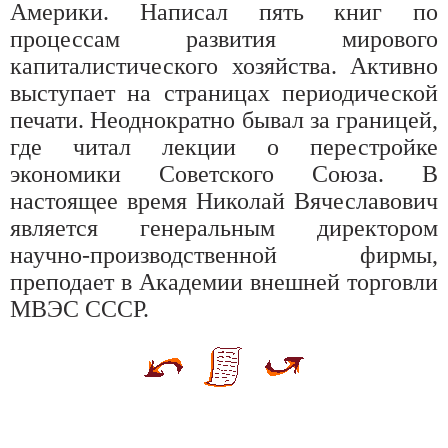
Америки. Написал пять книг по
процессам развития мирового
капиталистического хозяйства. Активно
выступает на страницах периодической
печати. Неоднократно бывал за границей,
где читал лекции о перестройке
экономики Советского Союза. В
настоящее время Николай Вячеславович
является генеральным директором
научно-производственной фирмы,
преподает в Академии внешней торговли
МВЭС СССР.