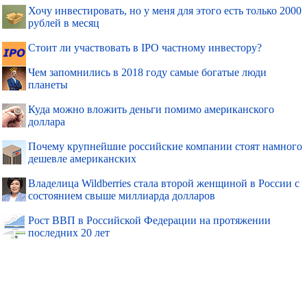
Хочу инвестировать, но у меня для этого есть только 2000
рублей в месяц
Стоит ли участвовать в IPO частному инвестору?
Чем запомнились в 2018 году самые богатые люди
планеты
Куда можно вложить деньги помимо американского
доллара
Почему крупнейшие российские компании стоят намного
дешевле американских
Владелица Wildberries стала второй женщиной в России с
состоянием свыше миллиарда долларов
Рост ВВП в Российской Федерации на протяжении
последних 20 лет