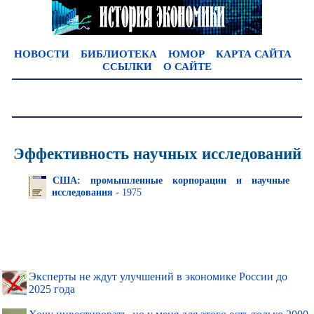
НОВОСТИ
БИБЛИОТЕКА
ЮМОР
КАРТА САЙТА
ССЫЛКИ
О САЙТЕ
Эффективность научных исследований
США: промышленные корпорации и научные
исследования
- 1975
Эксперты не ждут улучшений в экономике России до
2025 года